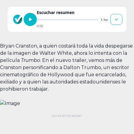
Escuchar resumen
1.1x
▾
0:00
Bryan Cranston, a quien costará toda la vida despegarse
de la imagen de Walter White, ahora lo intenta con la
película
Trumbo
. En el nuevo trailer, vemos más de
Cranston personificando a Dalton Trumbo, un escritor
cinematográfico de Hollywood que fue encarcelado,
exiliado y a quien las autoridades estadounidenses le
prohibieron trabajar.