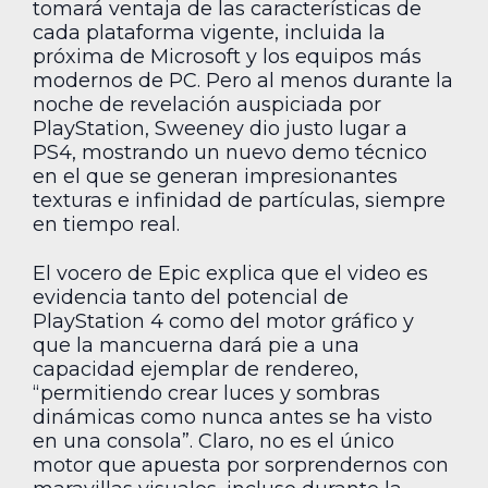
tomará ventaja de las características de
cada plataforma vigente, incluida la
próxima de Microsoft y los equipos más
modernos de PC. Pero al menos durante la
noche de revelación auspiciada por
PlayStation, Sweeney dio justo lugar a
PS4, mostrando un nuevo demo técnico
en el que se generan impresionantes
texturas e infinidad de partículas, siempre
en tiempo real.
El vocero de Epic explica que el video es
evidencia tanto del potencial de
PlayStation 4 como del motor gráfico y
que la mancuerna dará pie a una
capacidad ejemplar de rendereo,
“permitiendo crear luces y sombras
dinámicas como nunca antes se ha visto
en una consola”. Claro, no es el único
motor que apuesta por sorprendernos con