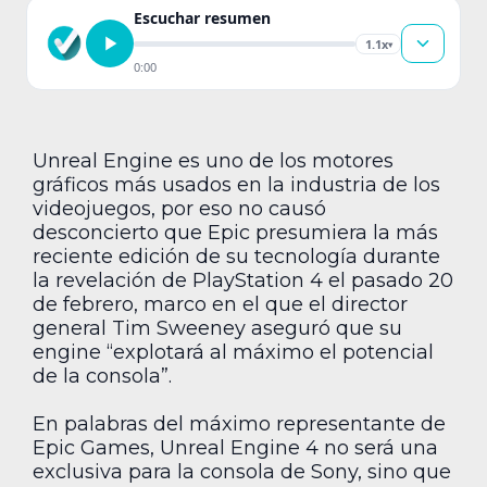
Escuchar resumen
1.1x
▾
0:00
Unreal Engine es uno de los motores
gráficos más usados en la industria de los
videojuegos, por eso no causó
desconcierto que Epic presumiera la más
reciente edición de su tecnología durante
la revelación de PlayStation 4 el pasado 20
de febrero, marco en el que el director
general Tim Sweeney aseguró que su
engine “explotará al máximo el potencial
de la consola”.
En palabras del máximo representante de
Epic Games, Unreal Engine 4 no será una
exclusiva para la consola de Sony, sino que