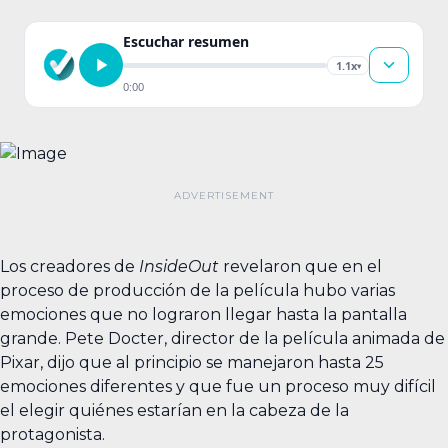
Escuchar resumen
1.1x
▾
0:00
Los creadores de
InsideOut
revelaron que en el
proceso de producción de la película hubo varias
emociones que no lograron llegar hasta la pantalla
grande. Pete Docter, director de la película animada de
Pixar, dijo que al principio se manejaron hasta 25
emociones diferentes y que fue un proceso muy difícil
el elegir quiénes estarían en la cabeza de la
protagonista.