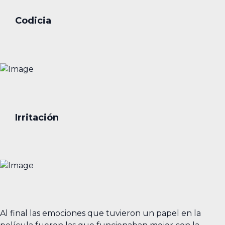
Codicia
Irritación
Al final las emociones que tuvieron un papel en la