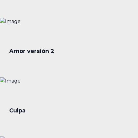
Amor versión 2
Culpa