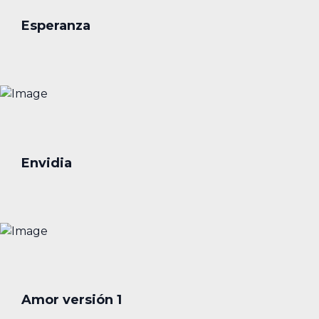
Esperanza
Envidia
Amor versión 1