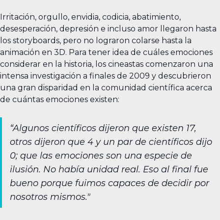
Irritación, orgullo, envidia, codicia, abatimiento,
desesperación, depresión e incluso amor llegaron hasta
los storyboards, pero no lograron colarse hasta la
animación en 3D. Para tener idea de cuáles emociones
considerar en la historia, los cineastas comenzaron una
intensa investigación a finales de 2009 y descubrieron
una gran disparidad en la comunidad científica acerca
de cuántas emociones existen:
“Algunos científicos dijeron que existen 17,
otros dijeron que 4 y un par de científicos dijo
0; que las emociones son una especie de
ilusión. No había unidad real. Eso al final fue
bueno porque fuimos capaces de decidir por
nosotros mismos."