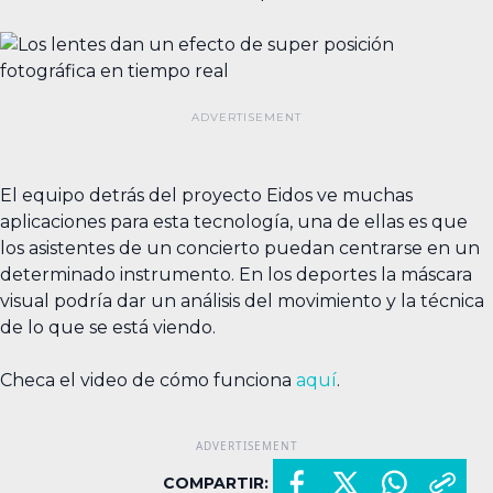
El equipo detrás del proyecto Eidos ve muchas
aplicaciones para esta tecnología, una de ellas es que
los asistentes de un concierto puedan centrarse en un
determinado instrumento. En los deportes la máscara
visual podría dar un análisis del movimiento y la técnica
de lo que se está viendo.
Checa el video de cómo funciona
aquí
.
COMPARTIR: