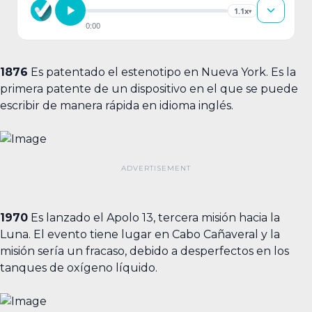
1.1x
▾
0:00
1876
Es patentado el estenotipo en Nueva York. Es la
primera patente de un dispositivo en el que se puede
escribir de manera rápida en idioma inglés.
1970
Es lanzado el Apolo 13, tercera misión hacia la
Luna. El evento tiene lugar en Cabo Cañaveral y la
misión sería un fracaso, debido a desperfectos en los
tanques de oxígeno líquido.