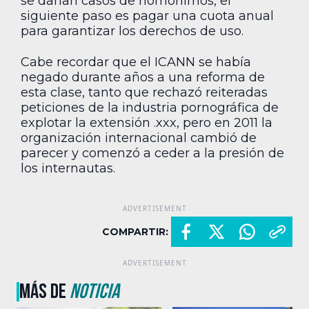
se darían casos de homónimos, el
siguiente paso es pagar una cuota anual
para garantizar los derechos de uso.
Cabe recordar que el ICANN se había
negado durante años a una reforma de
esta clase, tanto que rechazó reiteradas
peticiones de la industria pornográfica de
explotar la extensión .xxx, pero en 2011 la
organización internacional cambió de
parecer y comenzó a ceder a la presión de
los internautas.
COMPARTIR:
MÁS DE
NOTICIA