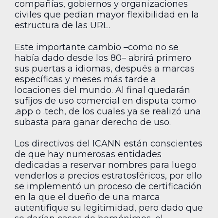
compañías, gobiernos y organizaciones
civiles que pedían mayor flexibilidad en la
estructura de las URL.
Este importante cambio –como no se
había dado desde los 80– abrirá primero
sus puertas a idiomas, después a marcas
específicas y meses más tarde a
locaciones del mundo. Al final quedarán
sufijos de uso comercial en disputa como
.app o .tech, de los cuales ya se realizó una
subasta para ganar derecho de uso.
Los directivos del ICANN están conscientes
de que hay numerosas entidades
dedicadas a reservar nombres para luego
venderlos a precios estratosféricos, por ello
se implementó un proceso de certificación
en la que el dueño de una marca
autentifique su legitimidad, pero dado que