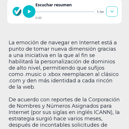
Escuchar resumen
1.1x
▾
0:00
La emoción de navegar en Internet está a
punto de tomar nueva dimensión gracias
a una iniciativa en la que al fin se
habilitará la personalización de dominios
de alto nivel, permitiendo que sufijos
como .music o .xbox reemplacen al clásico
.com y den más identidad a cada rincón
de la web.
De acuerdo con reportes de la Corporación
de Nombres y Números Asignados para
Internet (por sus siglas en inglés ICANN), la
estrategia surgió hace varios meses,
después de incontables solicitudes de