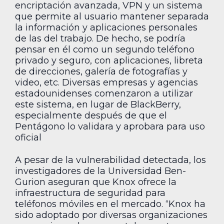
encriptación avanzada, VPN y un sistema
que permite al usuario mantener separada
la información y aplicaciones personales
de las del trabajo. De hecho, se podría
pensar en él como un segundo teléfono
privado y seguro, con aplicaciones, libreta
de direcciones, galería de fotografías y
video, etc. Diversas empresas y agencias
estadounidenses comenzaron a utilizar
este sistema, en lugar de BlackBerry,
especialmente después de que el
Pentágono lo validara y aprobara para uso
oficial
A pesar de la vulnerabilidad detectada, los
investigadores de la Universidad Ben-
Gurion aseguran que Knox ofrece la
infraestructura de seguridad para
teléfonos móviles en el mercado. “Knox ha
sido adoptado por diversas organizaciones