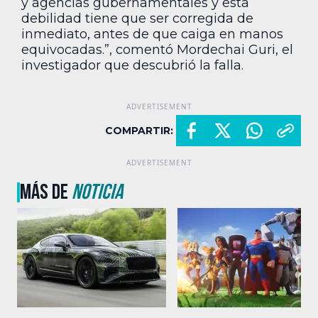
y agencias gubernamentales y esta
debilidad tiene que ser corregida de
inmediato, antes de que caiga en manos
equivocadas.”, comentó Mordechai Guri, el
investigador que descubrió la falla.
COMPARTIR:
MÁS DE
NOTICIA