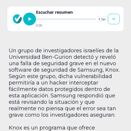
Escuchar resumen
1.1x
▾
0:00
Un grupo de investigadores israelíes de la
Universidad Ben-Gurion detectó y reveló
una falla de seguridad grave en el nuevo
software de seguridad de Samsung, Knox.
Según este grupo, dicha vulnerabilidad
permitiría a un hacker interceptar
fácilmente datos protegidos dentro de
esta aplicación. Samsung respondió que
está revisando la situación y que
realmente no piensa que el error sea tan
grave como los investigadores aseguran.
Knox es un programa que ofrece