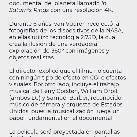
documental del planeta llamado
In
Saturn's Rings
con una resolución 4K.
Durante 6 años, van Vuuren recolectó la
fotografías de los dispositivos de la NASA,
en ellas utilizó tecnología 2.75D, la cual
crea la ilusión de una verdadera
exploración de 360° con imágenes y
objetos realistas.
El director explicó que el filme no cuenta
con ningún tipo de efecto en CGI o efectos
visuales. Por otro lado, incluye el trabajo
musical de Ferry Corsten, William Orbit
(ambos DJ) y Samuel Barber, reconocido
músico de cámara y orquesta de Estados
Unidos, pues la musicalización juega un
papel fundamental en el documental.
La película será proyectada en pantallas