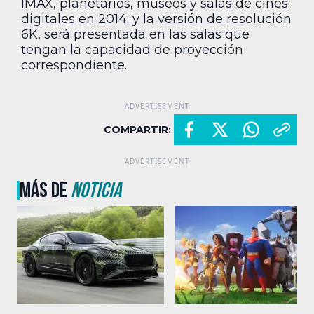
IMAX, planetarios, museos y salas de cines
digitales en 2014; y la versión de resolución
6K, será presentada en las salas que
tengan la capacidad de proyección
correspondiente.
COMPARTIR:
MÁS DE
NOTICIA