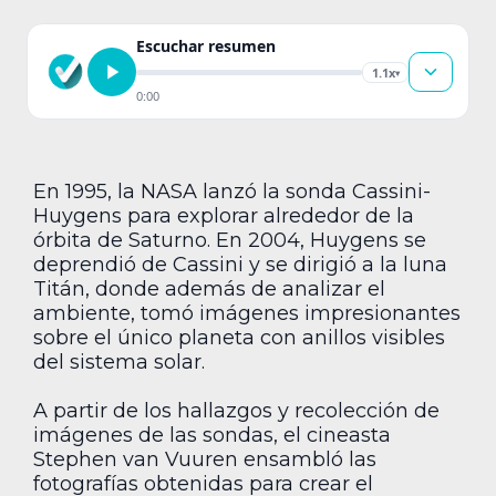
Escuchar resumen
1.1x
▾
0:00
En 1995, la NASA lanzó la sonda Cassini-
Huygens para explorar alrededor de la
órbita de Saturno. En 2004, Huygens se
deprendió de Cassini y se dirigió a la luna
Titán, donde además de analizar el
ambiente, tomó imágenes impresionantes
sobre el único planeta con anillos visibles
del sistema solar.
A partir de los hallazgos y recolección de
imágenes de las sondas, el cineasta
Stephen van Vuuren ensambló las
fotografías obtenidas para crear el