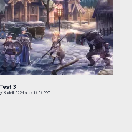
Test 3
19 abril, 2024 a las 16:26 PDT