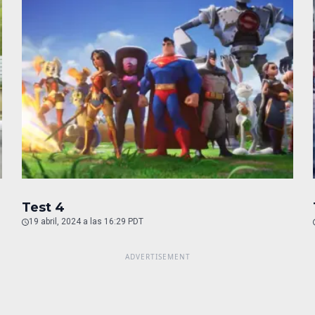
Test 4
19 abril, 2024 a las 16:29 PDT