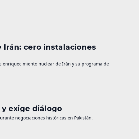
 Irán: cero instalaciones
de enriquecimiento nuclear de Irán y su programa de
y exige diálogo
durante negociaciones históricas en Pakistán.