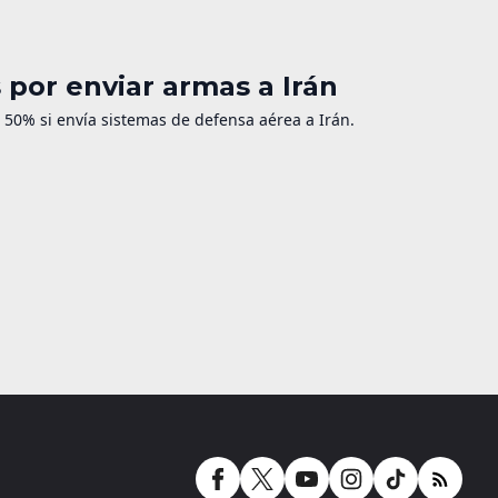
por enviar armas a Irán
50% si envía sistemas de defensa aérea a Irán.