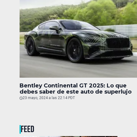
Bentley Continental GT 2025: Lo que
debes saber de este auto de superlujo
23 mayo, 2024 a las 22:14 PDT
FEED