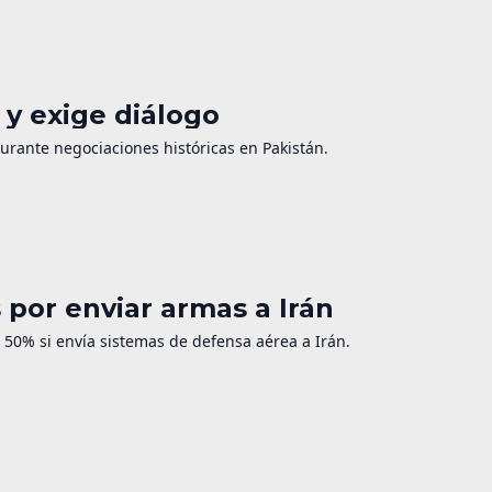
y exige diálogo
durante negociaciones históricas en Pakistán.
por enviar armas a Irán
50% si envía sistemas de defensa aérea a Irán.