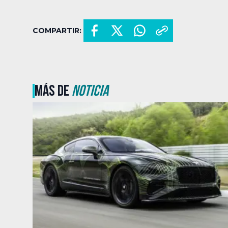
COMPARTIR:
MÁS DE
NOTICIA