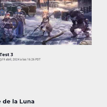
Test 3
19 abril, 2024 a las 16:26 PDT
e de la Luna