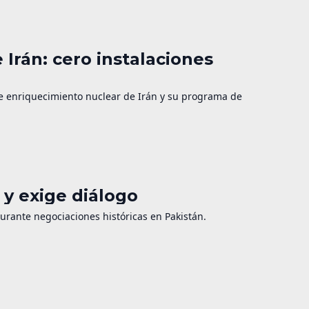
 Irán: cero instalaciones
de enriquecimiento nuclear de Irán y su programa de
y exige diálogo
durante negociaciones históricas en Pakistán.