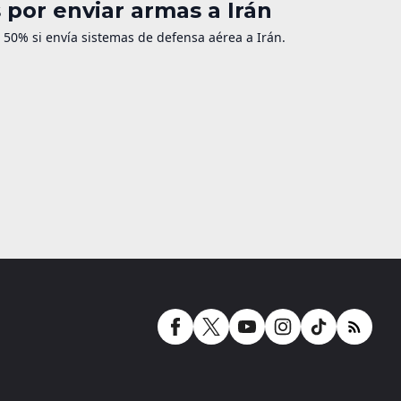
por enviar armas a Irán
50% si envía sistemas de defensa aérea a Irán.