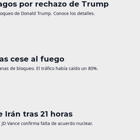
hagos por rechazo de Trump
bloqueo de Donald Trump. Conoce los detalles.
as cese al fuego
nas de bloqueo. El tráfico había caído un 80%.
 Irán tras 21 horas
. JD Vance confirma falta de acuerdo nuclear.