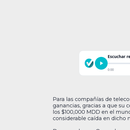
Escuchar 
0:00
Para las compañías de teleco
ganancias, gracias a que su 
los $100,000 MDD en el mundo
considerable caída en dicho 