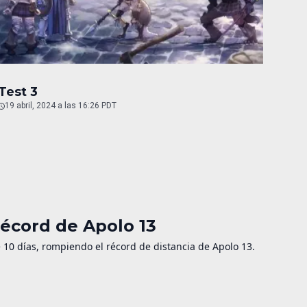
Test 3
19 abril, 2024 a las 16:26 PDT
récord de Apolo 13
de 10 días, rompiendo el récord de distancia de Apolo 13.