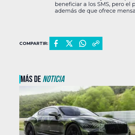
beneficiar a los SMS, pero el
además de que ofrece mensajes
COMPARTIR:
MÁS DE
NOTICIA