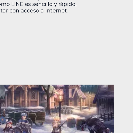
mo LINE es sencillo y rápido,
ar con acceso a Internet.