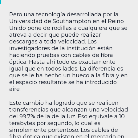
Pero una tecnología desarrollada por la
Universidad de Southampton en el Reino
Unido pone de rodillas a cualquiera que se
atreva a decir que puede realizar
descargas a toda velocidad. Los
investigadores de la institución están
haciendo pruebas con cables de fibra
óptica. Hasta ahí todo es exactamente
igual que en todos lados. La diferencia es
que se le ha hecho un hueco a la fibra y en
el espacio resultante se ha introducido
aire.
Este cambio ha logrado que se realicen
transferencias que alcanzan una velocidad
del 99.7% de la de la luz. Eso equivale a 10
terabytes por segundo, lo cual es
simplemente portentoso. Los cables de
fibra óptica que existen en el mercado en