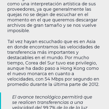
como una interpretación artística de sus
proveedores, ya que generalmente las
quejas no se dejan de escuchar en el
momento en el que queremos descargar
archivos de gran tamaño y se nos vuelve
imposible.
Tal vez hayan escuchado que es en Asia
en donde encontramos las velocidades de
transferencia más importantes y
destacables en el mundo. Por mucho
tiempo, Corea del Sur tuvo ese privilegio,
aunque ha dado paso a Hong Kong como
el nuevo monarca en cuanto a
velocidades, con 54 Mbps por segundo en
promedio durante la última parte de 2012.
El avance tecnológico permitirá que
se realicen transferencias a una
velocidad del 99.7% de la de la luz