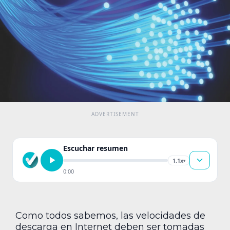
Escuchar resumen
1.1x
▾
0:00
Como todos sabemos, las velocidades de
descarga en Internet deben ser tomadas