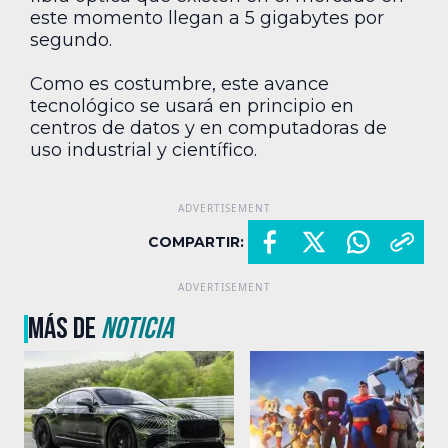
este momento llegan a 5 gigabytes por
segundo.
Como es costumbre, este avance
tecnológico se usará en principio en
centros de datos y en computadoras de
uso industrial y científico.
COMPARTIR:
MÁS DE
NOTICIA