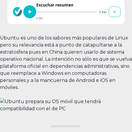
Escuchar resumen
1.1x
▾
0:00
Ubuntu es uno de los sabores más populares de Linux
pero su relevancia está a punto de catapultarse a la
estratosfera pues en China quieren usarlo de sistema
operativo nacional. La intención no sólo es que se vuelva
plataforma oficial en dependencias administrativas, sino
que reemplace a Windows en computadoras
personales y a la mancuerna de Android e iOS en
móviles.