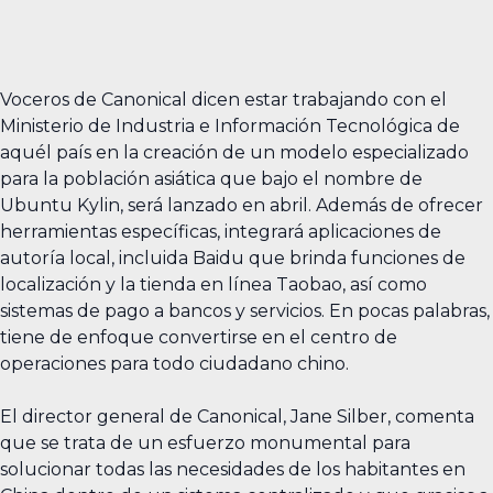
Voceros de Canonical dicen estar trabajando con el
Ministerio de Industria e Información Tecnológica de
aquél país en la creación de un modelo especializado
para la población asiática que bajo el nombre de
Ubuntu Kylin, será lanzado en abril. Además de ofrecer
herramientas específicas, integrará aplicaciones de
autoría local, incluida Baidu que brinda funciones de
localización y la tienda en línea Taobao, así como
sistemas de pago a bancos y servicios. En pocas palabras,
tiene de enfoque convertirse en el centro de
operaciones para todo ciudadano chino.
El director general de Canonical, Jane Silber, comenta
que se trata de un esfuerzo monumental para
solucionar todas las necesidades de los habitantes en