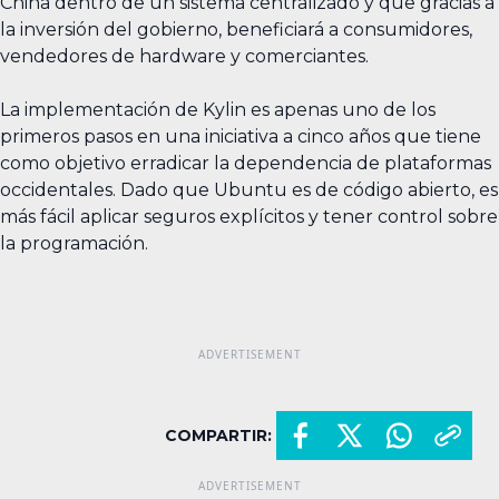
China dentro de un sistema centralizado y que gracias a
la inversión del gobierno, beneficiará a consumidores,
vendedores de hardware y comerciantes.
La implementación de Kylin es apenas uno de los
primeros pasos en una iniciativa a cinco años que tiene
como objetivo erradicar la dependencia de plataformas
occidentales. Dado que Ubuntu es de código abierto, es
más fácil aplicar seguros explícitos y tener control sobre
la programación.
COMPARTIR: