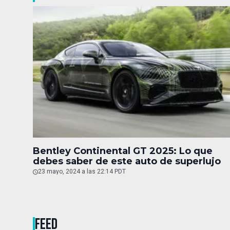
Bentley Continental GT 2025: Lo que
debes saber de este auto de superlujo
23 mayo, 2024 a las 22:14 PDT
FEED