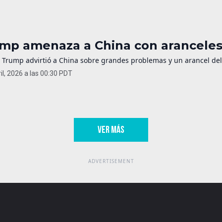
mp amenaza a China con aranceles 
 Trump advirtió a China sobre grandes problemas y un arancel del 
il, 2026 a las 00:30 PDT
VER MÁS