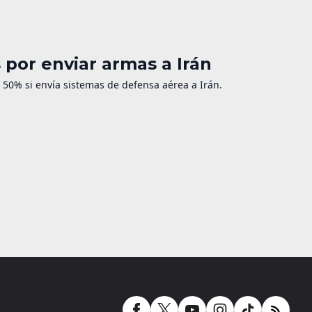
por enviar armas a Irán
50% si envía sistemas de defensa aérea a Irán.