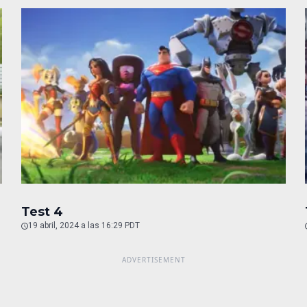
Test 4
19 abril, 2024 a las 16:29 PDT