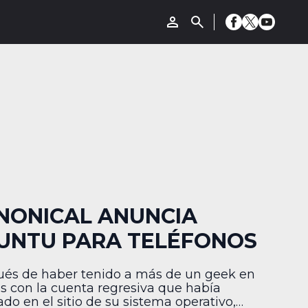
NONICAL ANUNCIA
UNTU PARA TELÉFONOS
és de haber tenido a más de un geek en
s con la cuenta regresiva que había
ado en el sitio de su sistema operativo,