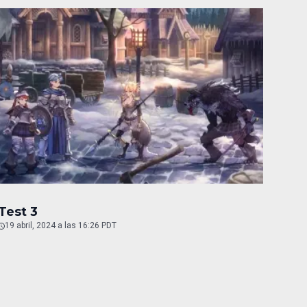
Test 3
19 abril, 2024 a las 16:26 PDT