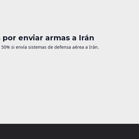
por enviar armas a Irán
50% si envía sistemas de defensa aérea a Irán.