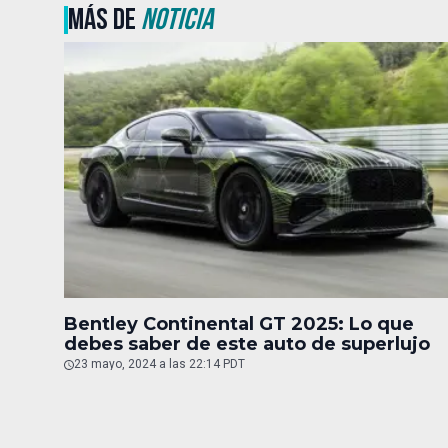
MÁS DE
NOTICIA
Bentley Continental GT 2025: Lo que
debes saber de este auto de superlujo
23 mayo, 2024 a las 22:14 PDT