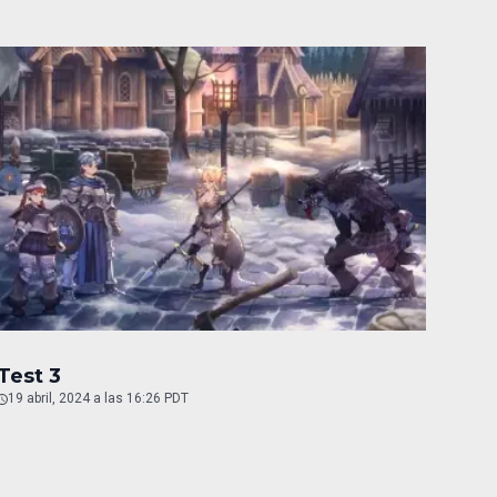
Test 3
19 abril, 2024 a las 16:26 PDT