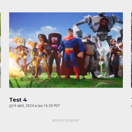
Test 4
19 abril, 2024 a las 16:29 PDT