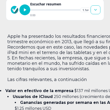
Escuchar resumen
1.1x
▾
0:00
Apple ha presentado los resultados financiero
trimestre económico en 2013, que llegó a su fi
Recordemos que en este caso, las novedades 
iPad mini en el terreno de las tabletas y en el 
5. En fechas recientes, la empresa, que sigue 
monetario en el mundo, ha sufrido caídas en la
tenido tranquilos a sus inversionistas.
Las cifras relevantes, a continuación
Valor en efectivo de la empresa
$137 mil millones 
Usuarios de iCloud
250 millones (crecimiento de
Ganancias generadas por semana en las Ap
$1.25 millones USD