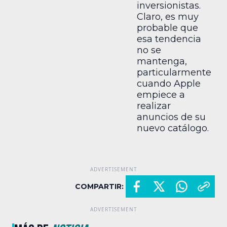
inversionistas.
Claro, es muy
probable que
esa tendencia
no se
mantenga,
particularmente
cuando Apple
empiece a
realizar
anuncios de su
nuevo catálogo.
COMPARTIR: