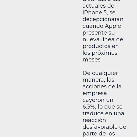
actuales de
iPhone 5, se
decepcionarán
cuando Apple
presente su
nueva línea de
productos en
los próximos
meses.
De cualquier
manera, las
acciones de la
empresa
cayeron un
6.3%, lo que se
traduce en una
reacción
desfavorable de
parte de los