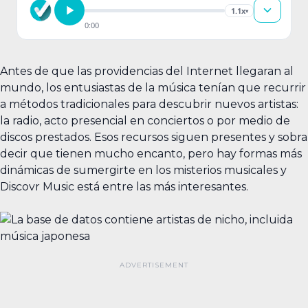
1.1x
▾
0:00
Antes de que las providencias del Internet llegaran al
mundo, los entusiastas de la música tenían que recurrir
a métodos tradicionales para descubrir nuevos artistas:
la radio, acto presencial en conciertos o por medio de
discos prestados. Esos recursos siguen presentes y sobra
decir que tienen mucho encanto, pero hay formas más
dinámicas de sumergirte en los misterios musicales y
Discovr Music está entre las más interesantes.