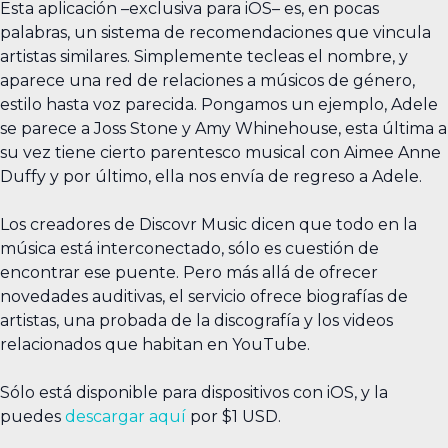
Esta aplicación –exclusiva para iOS– es, en pocas
palabras, un sistema de recomendaciones que vincula
artistas similares. Simplemente tecleas el nombre, y
aparece una red de relaciones a músicos de género,
estilo hasta voz parecida. Pongamos un ejemplo, Adele
se parece a Joss Stone y Amy Whinehouse, esta última a
su vez tiene cierto parentesco musical con Aimee Anne
Duffy y por último, ella nos envía de regreso a Adele.
Los creadores de Discovr Music dicen que todo en la
música está interconectado, sólo es cuestión de
encontrar ese puente. Pero más allá de ofrecer
novedades auditivas, el servicio ofrece biografías de
artistas, una probada de la discografía y los videos
relacionados que habitan en YouTube.
Sólo está disponible para dispositivos con iOS, y la
puedes
descargar aquí
por $1 USD.