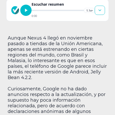
Escuchar resumen
1.1x
▾
0:00
Aunque Nexus 4 llegó en noviembre
pasado a tiendas de la Unión Americana,
apenas se está estrenando en ciertas
regiones del mundo, como Brasil y
Malasia, lo interesante es que en esos
países, el teléfono de Google parece incluir
la más reciente versión de Android, Jelly
Bean 4.2.2.
Curiosamente, Google no ha dado
anuncios respecto a la actualización, y por
supuesto hay poca información
relacionada, pero de acuerdo con
declaraciones anónimas de algunos