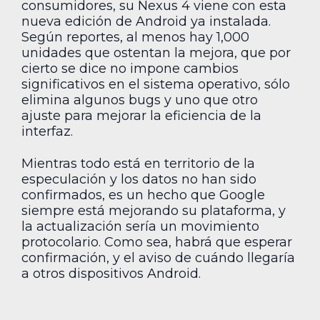
consumidores, su Nexus 4 viene con esta
nueva edición de Android ya instalada.
Según reportes, al menos hay 1,000
unidades que ostentan la mejora, que por
cierto se dice no impone cambios
significativos en el sistema operativo, sólo
elimina algunos bugs y uno que otro
ajuste para mejorar la eficiencia de la
interfaz.
Mientras todo está en territorio de la
especulación y los datos no han sido
confirmados, es un hecho que Google
siempre está mejorando su plataforma, y
la actualización sería un movimiento
protocolario. Como sea, habrá que esperar
confirmación, y el aviso de cuándo llegaría
a otros dispositivos Android.