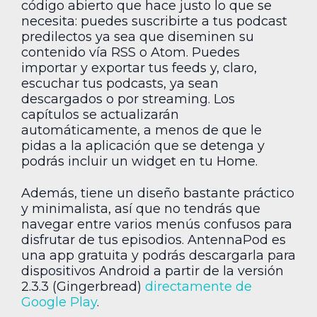
código abierto que hace justo lo que se
necesita: puedes suscribirte a tus podcast
predilectos ya sea que diseminen su
contenido vía RSS o Atom. Puedes
importar y exportar tus feeds y, claro,
escuchar tus podcasts, ya sean
descargados o por streaming. Los
capítulos se actualizarán
automáticamente, a menos de que le
pidas a la aplicación que se detenga y
podrás incluir un widget en tu Home.
Además, tiene un diseño bastante práctico
y minimalista, así que no tendrás que
navegar entre varios menús confusos para
disfrutar de tus episodios. AntennaPod es
una app gratuita y podrás descargarla para
dispositivos Android a partir de la versión
2.3.3 (Gingerbread)
directamente de
Google Play
.