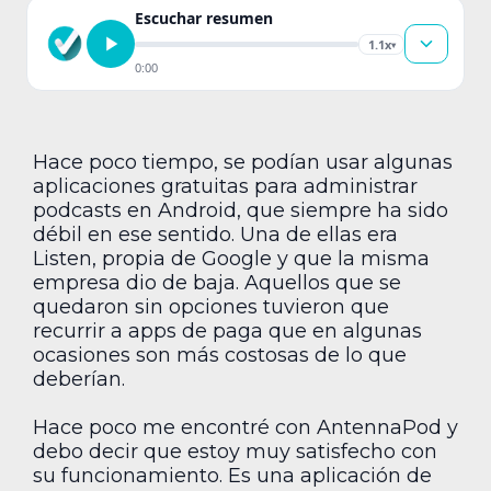
Escuchar resumen
1.1x
▾
0:00
Hace poco tiempo, se podían usar algunas
aplicaciones gratuitas para administrar
podcasts en Android, que siempre ha sido
débil en ese sentido. Una de ellas era
Listen, propia de Google y que la misma
empresa dio de baja. Aquellos que se
quedaron sin opciones tuvieron que
recurrir a apps de paga que en algunas
ocasiones son más costosas de lo que
deberían.
Hace poco me encontré con AntennaPod y
debo decir que estoy muy satisfecho con
su funcionamiento. Es una aplicación de