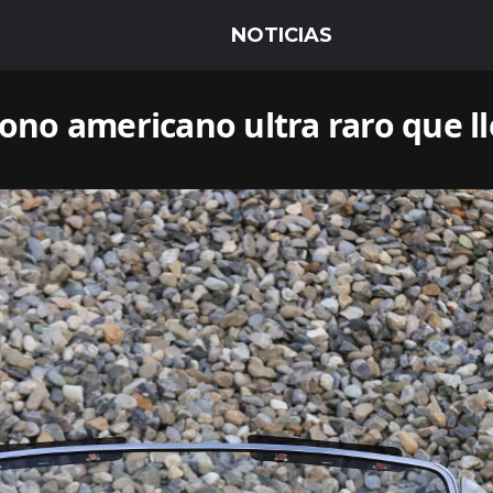
cono americano ultra raro que l