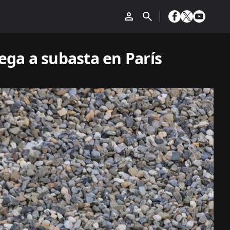
lega a subasta en París