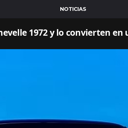
evelle 1972 y lo convierten en 