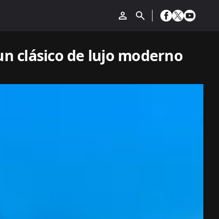
un clásico de lujo moderno