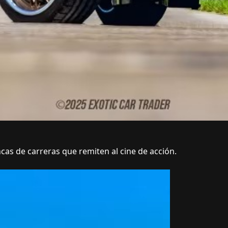
cas de carreras que remiten al cine de acción.