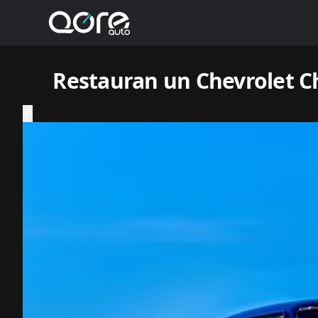
Restauran un Chevrolet Ch