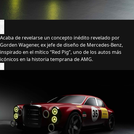
Acaba de revelarse un concepto inédito revelado por
Gorden Wagener, ex jefe de diseño de Mercedes-Benz,
inspirado en el mítico “Red Pig”, uno de los autos más
icónicos en la historia temprana de AMG.