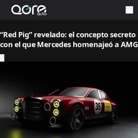
“Red Pig” revelado: el concepto secreto
con el que Mercedes homenajeó a AMG