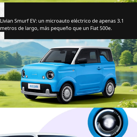
Livian Smurf EV: un microauto eléctrico de apenas 3.1
metros de largo, más pequeño que un Fiat 500e.