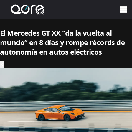
El Mercedes GT XX “da la vuelta al
mundo” en 8 días y rompe récords de
autonomía en autos eléctricos