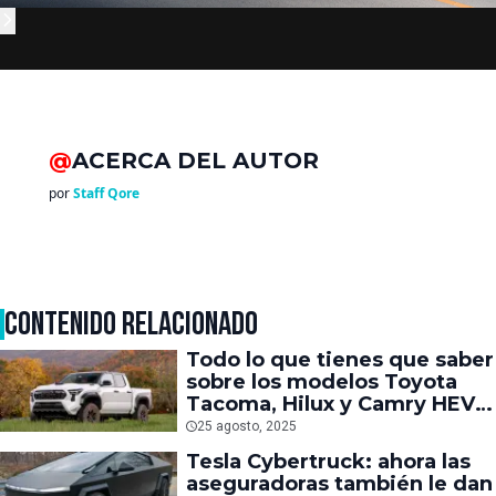
@
ACERCA DEL AUTOR
por
Staff Qore
CONTENIDO RELACIONADO
Todo lo que tienes que saber
sobre los modelos Toyota
Tacoma, Hilux y Camry HEV
2025
25 agosto, 2025
Tesla Cybertruck: ahora las
aseguradoras también le dan