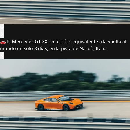
🚗 El Mercedes GT XX recorrió el equivalente a la vuelta al
mundo en solo 8 días, en la pista de Nardò, Italia.