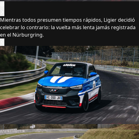
Mientras todos presumen tiempos rápidos, Ligier decidió
celebrar lo contrario: la vuelta más lenta jamás registrada
en el Nürburgring.