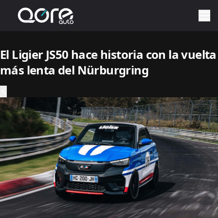
El Ligier JS50 hace historia con la vuelta
más lenta del Nürburgring