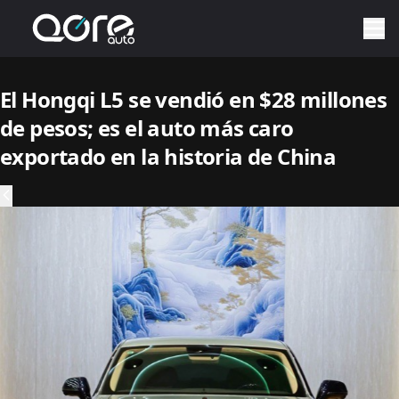
El Hongqi L5 se vendió en $28 millones
de pesos; es el auto más caro
exportado en la historia de China