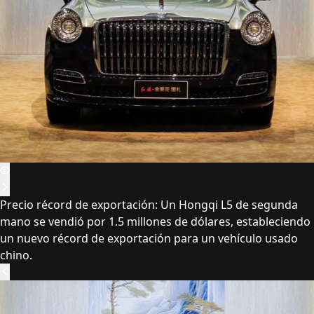
Precio récord de exportación: Un Hongqi L5 de segunda
mano se vendió por 1.5 millones de dólares, estableciendo
un nuevo récord de exportación para un vehículo usado
chino.