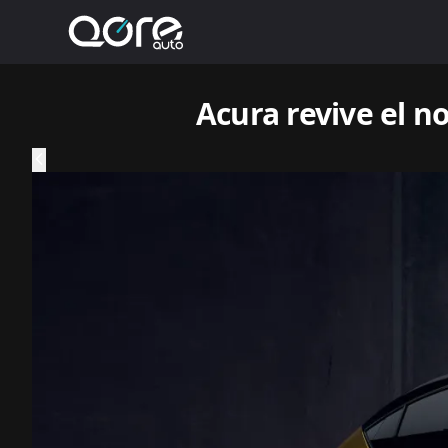
Acura revive el n