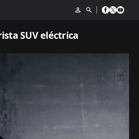
ista SUV eléctrica