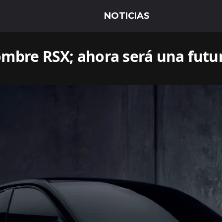
ombre RSX; ahora será una futur