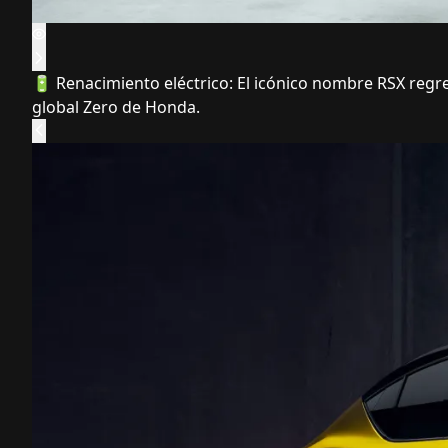
🔋 Renacimiento eléctrico: El icónico nombre RSX reg
global Zero de Honda.