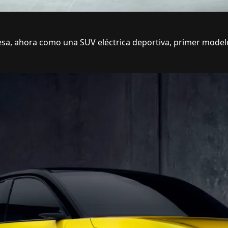
resa, ahora como una SUV eléctrica deportiva, primer model