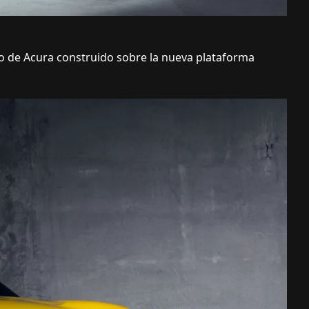
o de Acura construido sobre la nueva plataforma