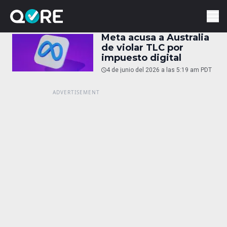
Meta acusa a Australia
de violar TLC por
impuesto digital
4 de junio del 2026 a las 5:19 am PDT