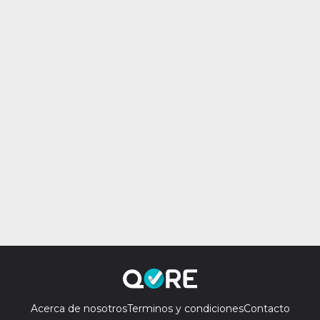
Acerca de nosotros
Terminos y condiciones
Contacto