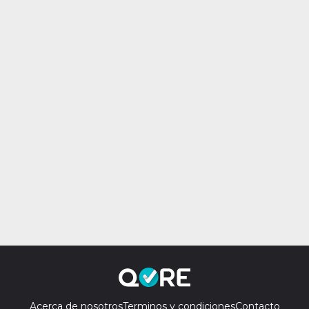
Acerca de nosotros
Terminos y condiciones
Contacto