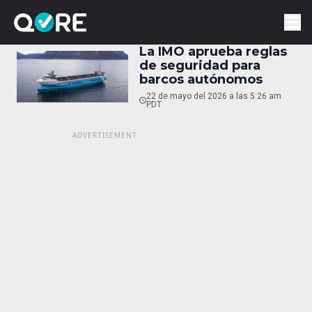
La IMO aprueba reglas
de seguridad para
barcos autónomos
22 de mayo del 2026 a las 5:26 am
PDT