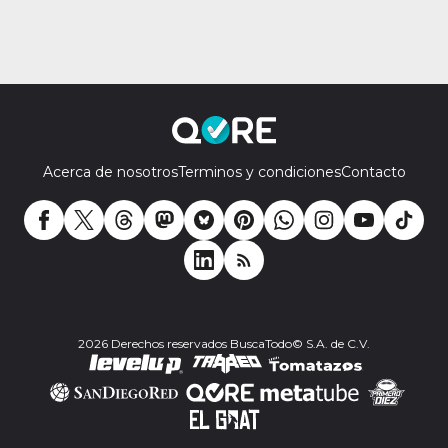
Acerca de nosotros
Terminos y condiciones
Contacto
2026 Derechos reservados BuscaTodo© S.A. de C.V.