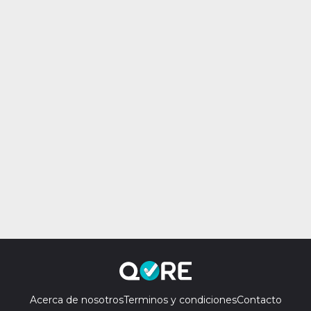
Acerca de nosotros
Terminos y condiciones
Contacto