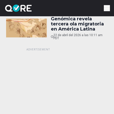
Genómica revela
tercera ola migratoria
en América Latina
22 de abril del 2026 a las 10:11 am
PDT