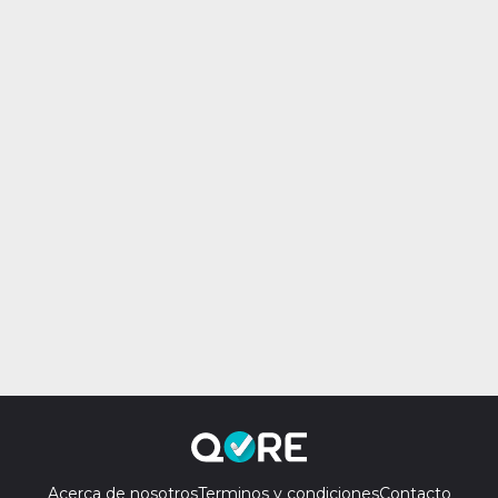
Acerca de nosotros
Terminos y condiciones
Contacto