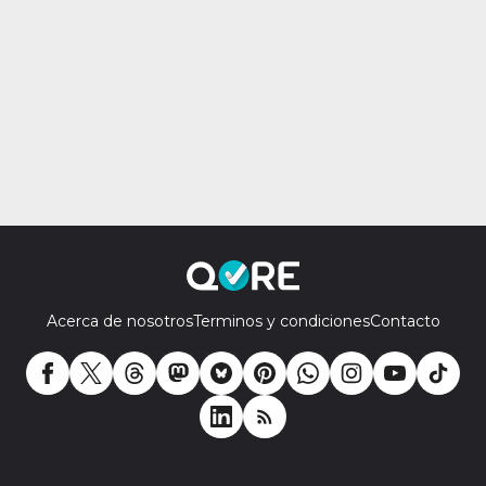
Acerca de nosotros
Terminos y condiciones
Contacto