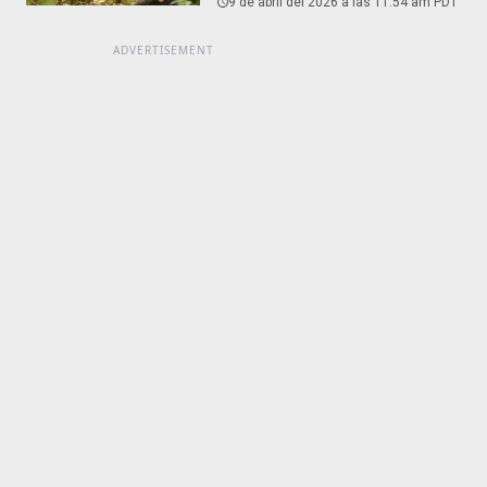
9 de abril del 2026 a las 11:54 am PDT