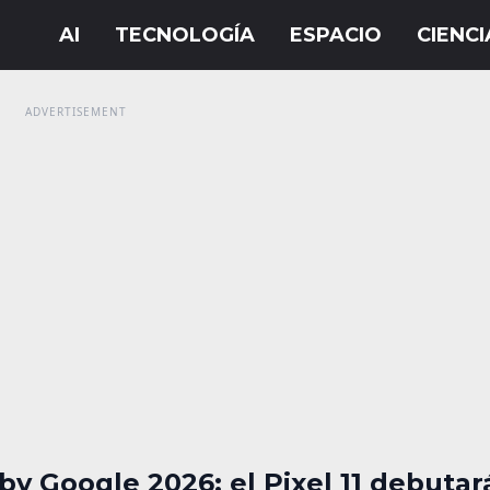
y Google 2026: el Pixel 11 debutar