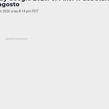
agosto
del 2026 a las 8:14 pm PDT