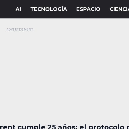
rent cumple 25 años: el protocolo