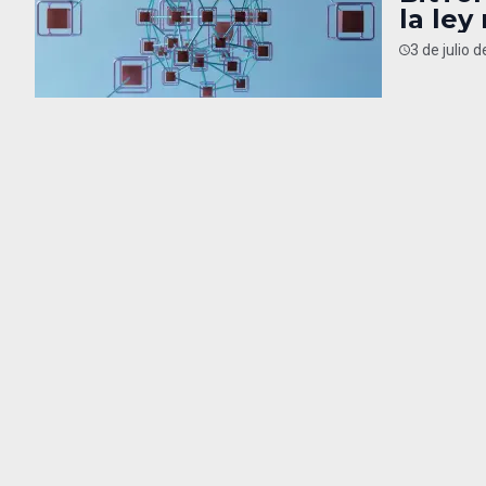
la ley
3 de julio 