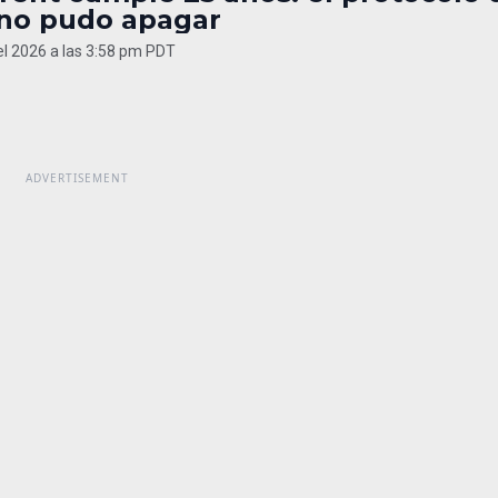
 no pudo apagar
del 2026 a las 3:58 pm PDT