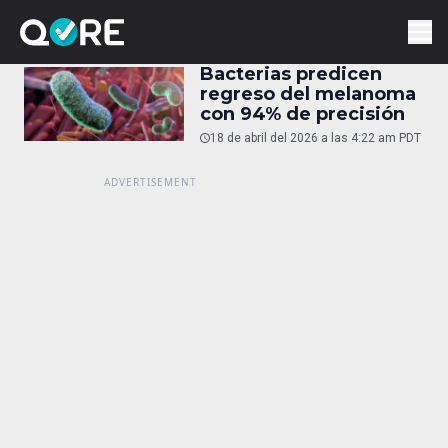
Bacterias predicen
regreso del melanoma
con 94% de precisión
18 de abril del 2026 a las 4:22 am PDT