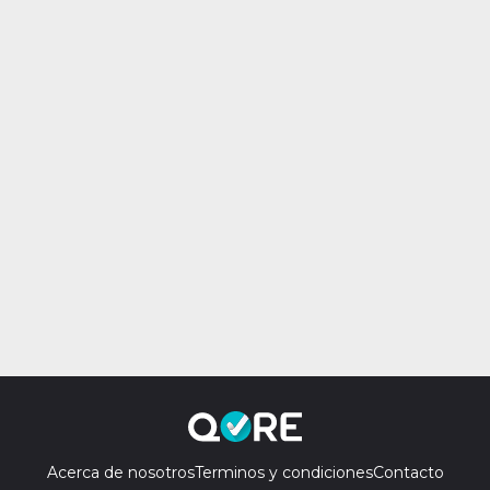
Acerca de nosotros
Terminos y condiciones
Contacto