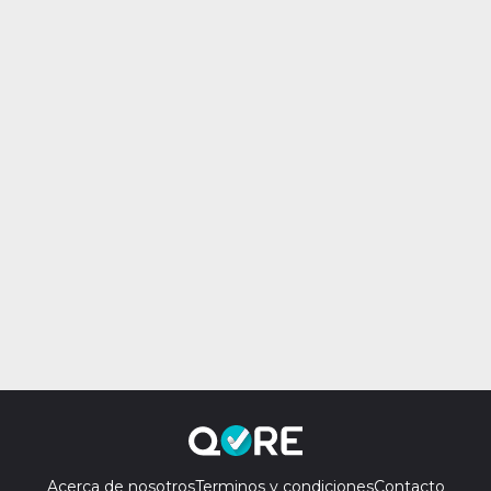
Acerca de nosotros
Terminos y condiciones
Contacto