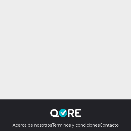
Acerca de nosotros
Terminos y condiciones
Contacto