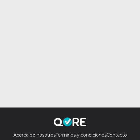
Acerca de nosotros
Terminos y condiciones
Contacto