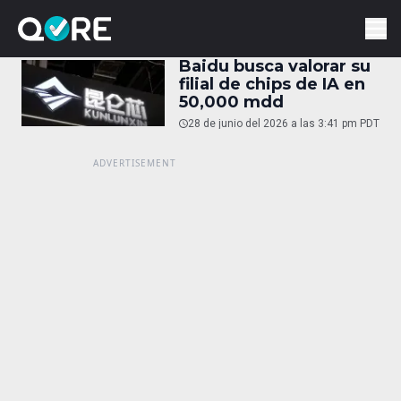
Baidu busca valorar su
filial de chips de IA en
50,000 mdd
28 de junio del 2026 a las 3:41 pm PDT