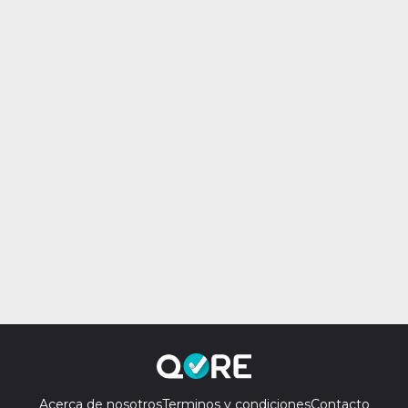
Acerca de nosotros
Terminos y condiciones
Contacto