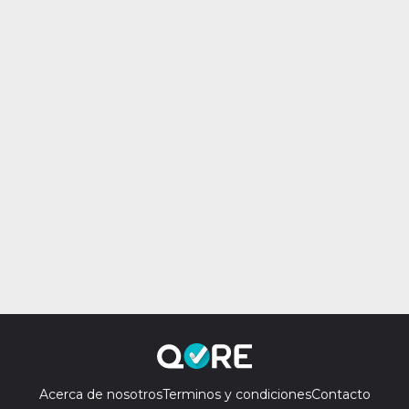
Acerca de nosotros
Terminos y condiciones
Contacto