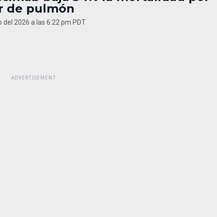
r de pulmón
 del 2026 a las 6:22 pm PDT