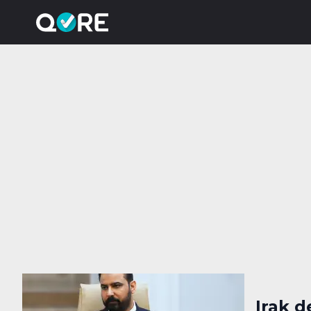
Irak d