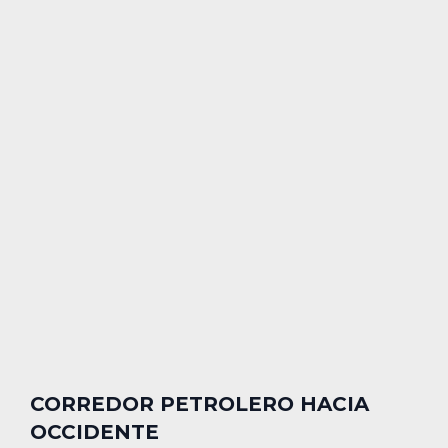
CORREDOR PETROLERO HACIA
OCCIDENTE