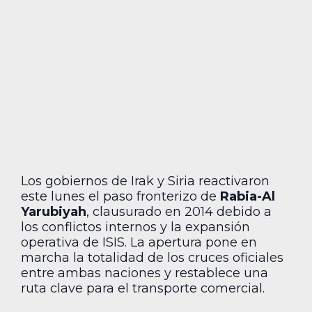
Los gobiernos de Irak y Siria reactivaron
este lunes el paso fronterizo de
Rabia-Al
Yarubiyah
, clausurado en 2014 debido a
los conflictos internos y la expansión
operativa de ISIS. La apertura pone en
marcha la totalidad de los cruces oficiales
entre ambas naciones y restablece una
ruta clave para el transporte comercial.