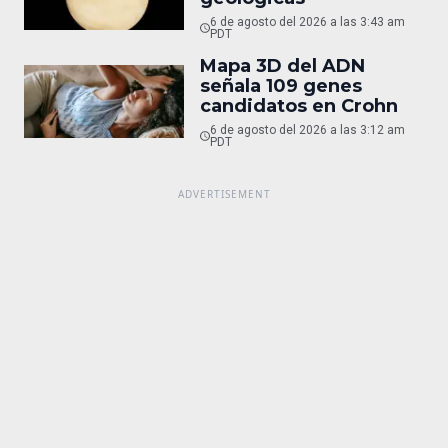
6 de agosto del 2026 a las 3:43 am
PDT
Mapa 3D del ADN
señala 109 genes
candidatos en Crohn
6 de agosto del 2026 a las 3:12 am
PDT