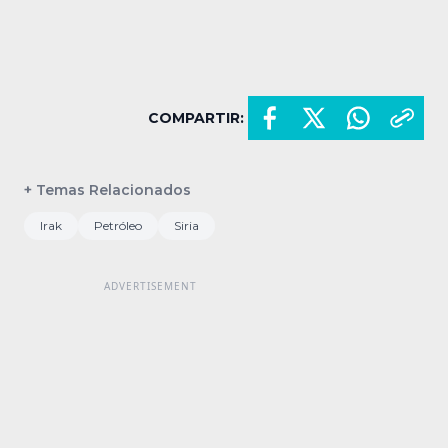
COMPARTIR:
+ Temas Relacionados
Irak
Petróleo
Siria