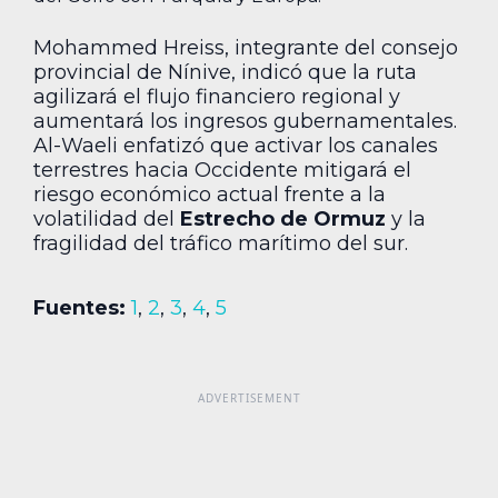
Mohammed Hreiss, integrante del consejo
provincial de Nínive, indicó que la ruta
agilizará el flujo financiero regional y
aumentará los ingresos gubernamentales.
Al-Waeli enfatizó que activar los canales
terrestres hacia Occidente mitigará el
riesgo económico actual frente a la
volatilidad del
Estrecho de Ormuz
y la
fragilidad del tráfico marítimo del sur.
Fuentes:
1
,
2
,
3
,
4
,
5