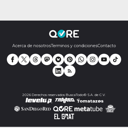
Acerca de nosotros
Terminos y condiciones
Contacto
2026 Derechos reservados BuscaTodo© S.A. de C.V.