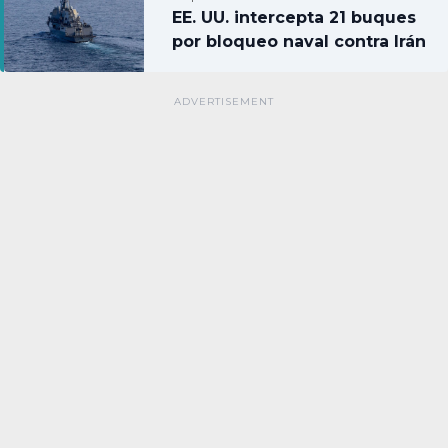
EE. UU. intercepta 21 buques
por bloqueo naval contra Irán