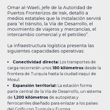
Omar al-Waeli, jefe de la Autoridad de
Puertos Fronterizos de Irak, detalló a
medios estatales que la instalación servirá
para “el tránsito, la Vía de Desarrollo, el
movimiento de viajeros y mercancías, el
intercambio comercial y el petróleo”.
La infraestructura logística presenta las
siguientes capacidades operativas:
Conectividad directa:
Los transportes de
carga recorrerán unos
180 kilómetros
desde la
frontera de Turquía hasta la ciudad iraquí de
Mosul.
Expansión territorial:
La estación forma
parte central de la Vía de Desarrollo, un sistema
de
1,200 kilómetros
de autopistas y
ferrocarriles diseñado para enlazar a los países
del Golfo con Turquía y Europa.