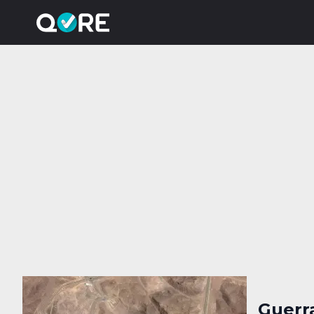
Guerra