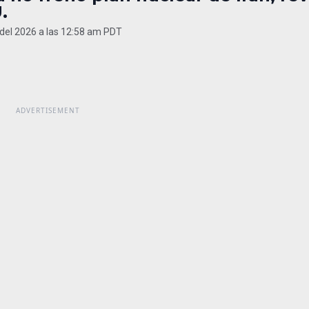
.
del 2026 a las 12:58 am PDT