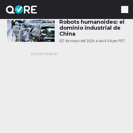
Robots humanoides: el
dominio industrial de
China
7 de mayo del 2026 a las 6:54 pm PDT