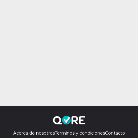
Acerca de nosotros
Terminos y condiciones
Contacto