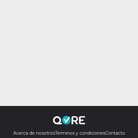
Acerca de nosotros
Terminos y condiciones
Contacto