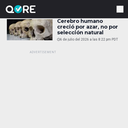
Cerebro humano
creció por azar, no por
selección natural
6 de julio del 2026 a las 8:22 pm PDT