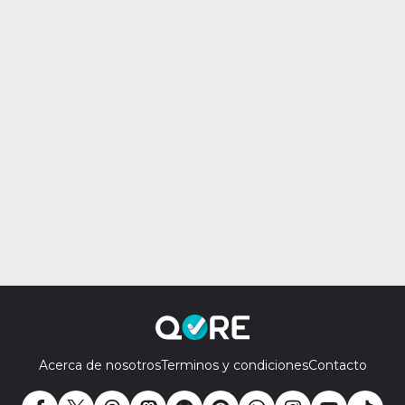
Acerca de nosotros
Terminos y condiciones
Contacto