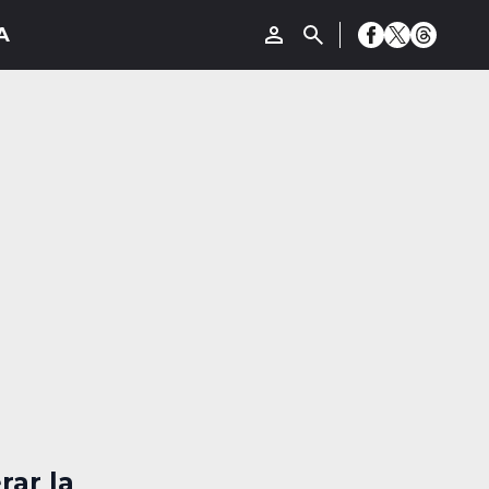
rar la