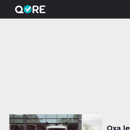
Oxa le